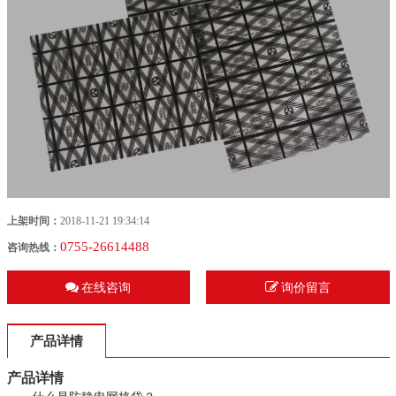
上架时间：
2018-11-21 19:34:14
0755-26614488
咨询热线：
在线咨询
询价留言
产品详情
产品详情